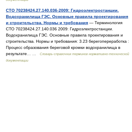
СТО 70238424.27.140.036-2009: Гидроэлектростанции.
Водохранилища ГЭС. Основные правила проектирования
и строительства. Нормы и требования
— Терминология
СТО 70238424.27.140.036 2009: Гидроэлектростанции.
Водохранилища ГЭС. Основные правила проектирования и
строительства. Нормы и требования: 3.23 берегопереработка :
Процесс образования береговой кромки водохранилища в
результате… …
Словарь-справочник терминов нормативно-технической
документации